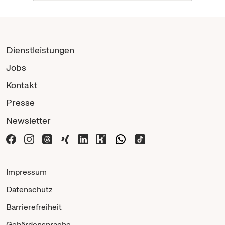
Dienstleistungen
Jobs
Kontakt
Presse
Newsletter
Impressum
Datenschutz
Barrierefreiheit
Gebärdensprache