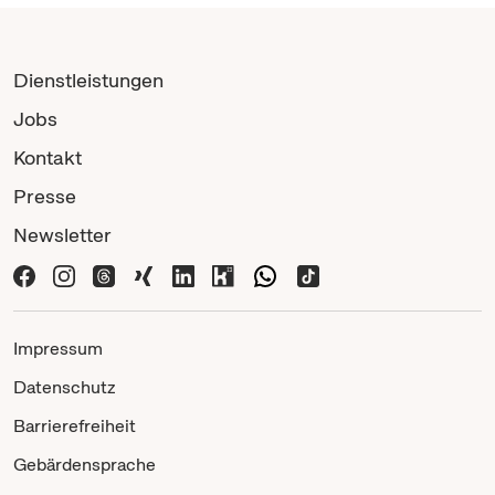
Dienstleistungen
Jobs
Kontakt
Presse
Newsletter
Impressum
Datenschutz
Barrierefreiheit
Gebärdensprache