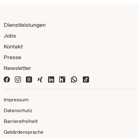
Dienstleistungen
Jobs
Kontakt
Presse
Newsletter
Impressum
Datenschutz
Barrierefreiheit
Gebärdensprache