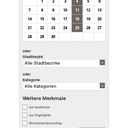
1
2
3
4
5
6
7
8
9
10
11
12
13
14
15
16
17
18
19
20
21
22
23
24
25
26
27
28
29
30
oder
Stadtbezirk
oder
Kategorie
Weitere Merkmale
nur kostenlos
nur Highlights
Wochenendvorschau