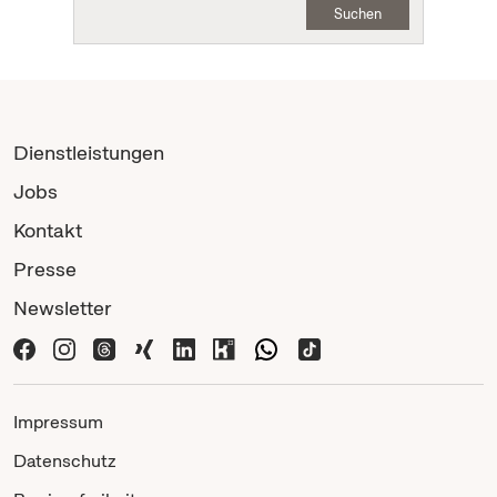
Suchen
Dienstleistungen
Jobs
Kontakt
Presse
Newsletter
Impressum
Datenschutz