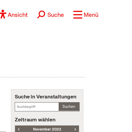
Ansicht
Suche
Menü
Suche in Veranstaltungen
Suchen
Zeitraum wählen
November 2022