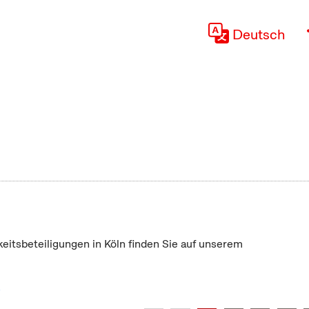
Deutsch
keitsbeteiligungen in Köln finden Sie auf unserem
"