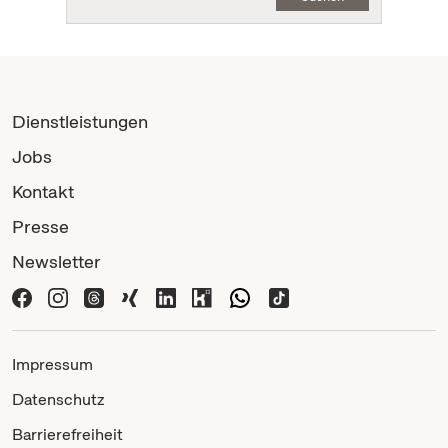
Dienstleistungen
Jobs
Kontakt
Presse
Newsletter
Impressum
Datenschutz
Barrierefreiheit