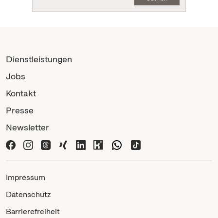
Dienstleistungen
Jobs
Kontakt
Presse
Newsletter
Impressum
Datenschutz
Barrierefreiheit