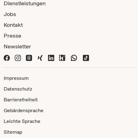
Dienstleistungen
Jobs
Kontakt
Presse
Newsletter
Impressum
Datenschutz
Barrierefreiheit
Gebärdensprache
Leichte Sprache
Sitemap