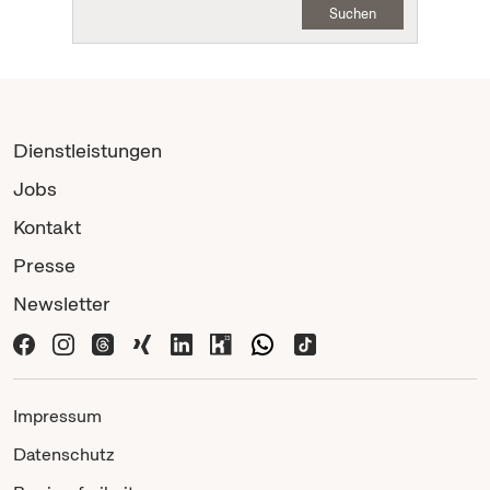
Suchen
Dienstleistungen
Jobs
Kontakt
Presse
Newsletter
Impressum
Datenschutz