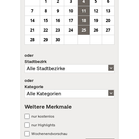
1
2
3
4
5
6
7
8
9
10
11
12
13
14
15
16
17
18
19
20
21
22
23
24
25
26
27
28
29
30
oder
Stadtbezirk
oder
Kategorie
Weitere Merkmale
nur kostenlos
nur Highlights
Wochenendvorschau