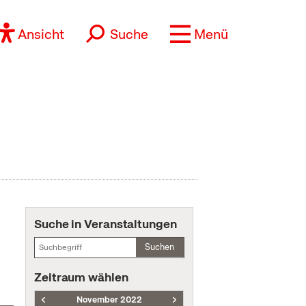
Ansicht
Suche
Menü
Suche in Veranstaltungen
Suchen
Zeitraum wählen
November 2022