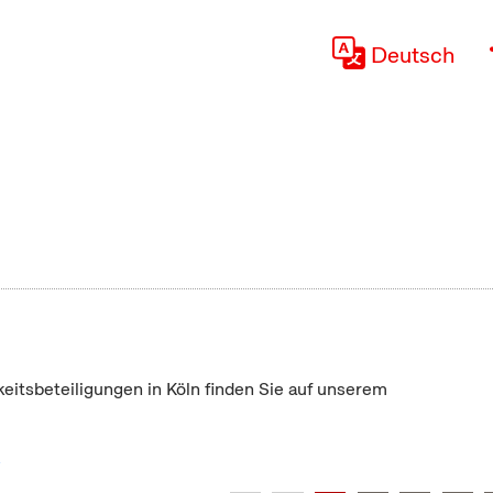
Deutsch
keitsbeteiligungen in Köln finden Sie auf unserem
"