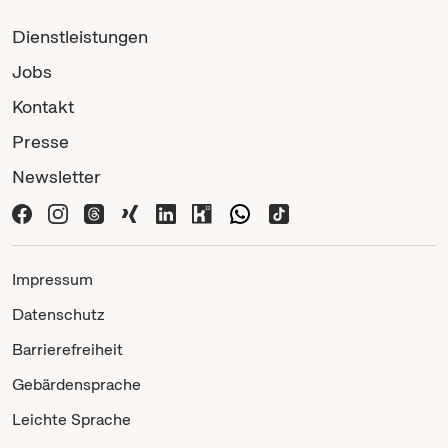
Dienstleistungen
Jobs
Kontakt
Presse
Newsletter
Impressum
Datenschutz
Barrierefreiheit
Gebärdensprache
Leichte Sprache