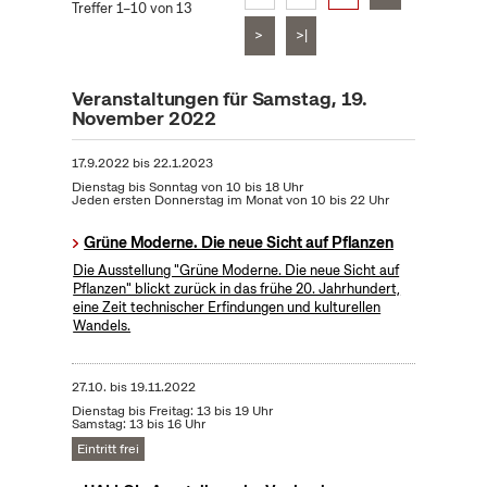
Treffer 1–10 von 13
>
>|
Veranstaltungen für Samstag, 19.
November 2022
17.9.2022
bis
22.1.2023
Dienstag bis Sonntag von 10 bis 18 Uhr
Jeden ersten Donnerstag im Monat von 10 bis 22 Uhr
Grüne Moderne. Die neue Sicht auf Pflanzen
Die Ausstellung "Grüne Moderne. Die neue Sicht auf
Pflanzen" blickt zurück in das frühe 20. Jahrhundert,
eine Zeit technischer Erfindungen und kulturellen
Wandels.
27.10.
bis
19.11.2022
Dienstag bis Freitag: 13 bis 19 Uhr
Samstag: 13 bis 16 Uhr
Eintritt frei