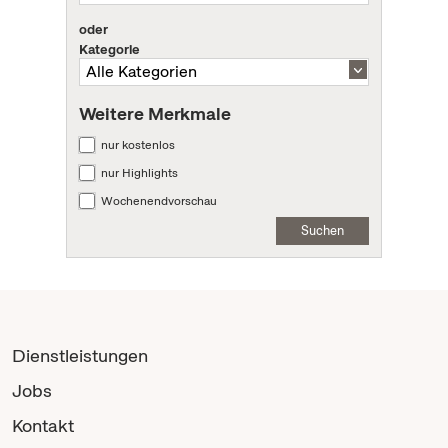
oder
Kategorie
Weitere Merkmale
nur kostenlos
nur Highlights
Wochenendvorschau
Suchen
Dienstleistungen
Jobs
Kontakt