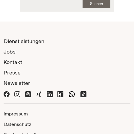
Suchen
Dienstleistungen
Jobs
Kontakt
Presse
Newsletter
Impressum
Datenschutz