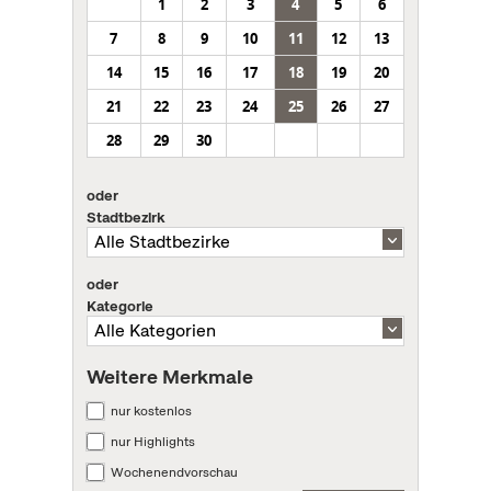
1
2
3
4
5
6
7
8
9
10
11
12
13
14
15
16
17
18
19
20
21
22
23
24
25
26
27
28
29
30
oder
Stadtbezirk
oder
Kategorie
Weitere Merkmale
nur kostenlos
nur Highlights
Wochenendvorschau