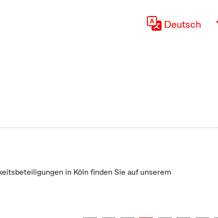
Deutsch
keitsbeteiligungen in Köln finden Sie auf unserem
"