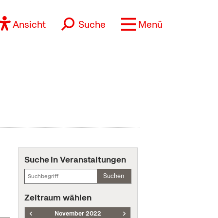
Ansicht
Suche
Menü
Suche in Veranstaltungen
Suchen
Zeitraum wählen
November 2022