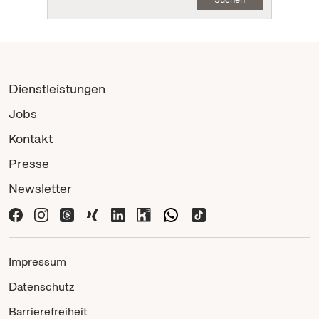
Dienstleistungen
Jobs
Kontakt
Presse
Newsletter
Impressum
Datenschutz
Barrierefreiheit