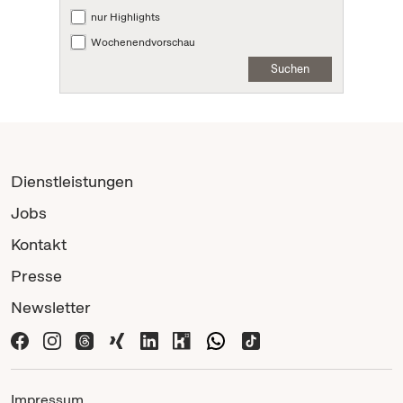
nur Highlights
Wochenendvorschau
Suchen
Dienstleistungen
Jobs
Kontakt
Presse
Newsletter
Impressum