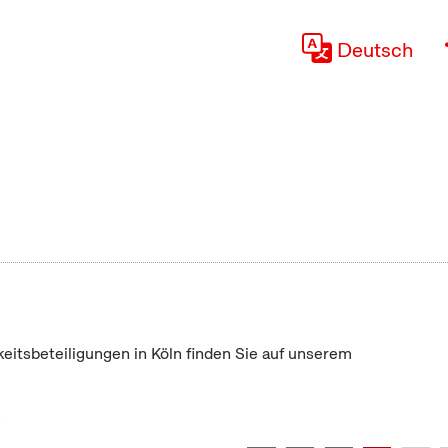
Deutsch
keitsbeteiligungen in Köln finden Sie auf unserem
"