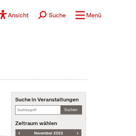
Ansicht
Suche
Menü
Suche in Veranstaltungen
Suchen
Zeitraum wählen
November 2022