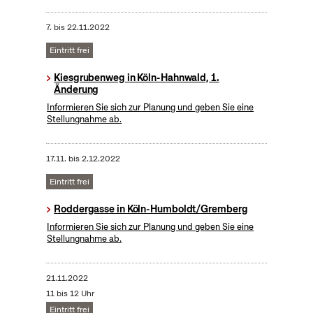
7.
bis
22.11.2022
Eintritt frei
Kiesgrubenweg in Köln-Hahnwald, 1.
Änderung
Informieren Sie sich zur Planung und geben Sie eine
Stellungnahme ab.
17.11.
bis
2.12.2022
Eintritt frei
Roddergasse in Köln-Humboldt/Gremberg
Informieren Sie sich zur Planung und geben Sie eine
Stellungnahme ab.
21.11.2022
11 bis 12 Uhr
Eintritt frei