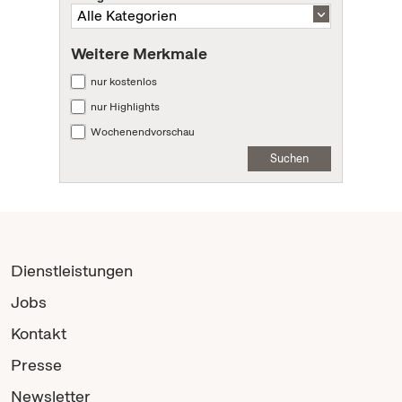
Weitere Merkmale
nur kostenlos
nur Highlights
Wochenendvorschau
Suchen
Dienstleistungen
Jobs
Kontakt
Presse
Newsletter