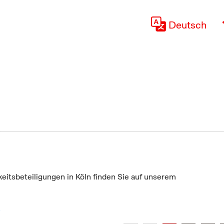
Deutsch
keitsbeteiligungen in Köln finden Sie auf unserem
"