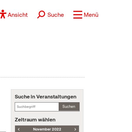
Ansicht
Suche
Menü
Suche in Veranstaltungen
Suchen
Zeitraum wählen
November 2022