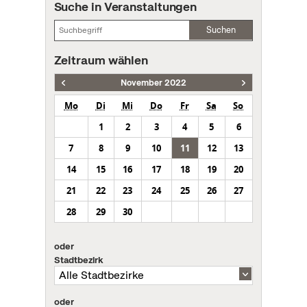
Suche in Veranstaltungen
Suchen
Zeitraum wählen
November 2022
Mo
Di
Mi
Do
Fr
Sa
So
1
2
3
4
5
6
7
8
9
10
11
12
13
14
15
16
17
18
19
20
21
22
23
24
25
26
27
28
29
30
oder
Stadtbezirk
oder