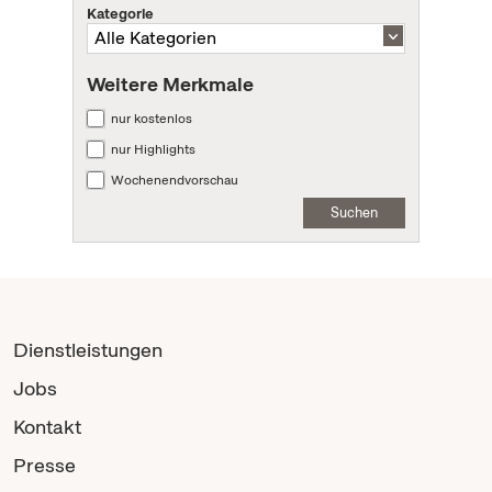
Kategorie
Weitere Merkmale
nur kostenlos
nur Highlights
Wochenendvorschau
Suchen
Dienstleistungen
Jobs
Kontakt
Presse