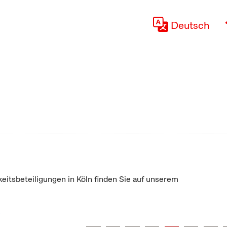
Deutsch
keitsbeteiligungen in Köln finden Sie auf unserem
"