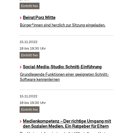
Eintritt frei
Beirat Porz Mitte
Bürger*innen sind herzlich zur Sitzung eingeladen.
15.11.2022
18 bis 19:30 Uhr
Eintritt frei
Social-Media-Studio: Schnitt-Einführung
Grundlegende Funktionen einer geeigneten Schnitt-
Software kennenlernen
15.11.2022
18 bis 19:30 Uhr
Eintritt frei
Medienkompetenz – Der richtige Umgang mit
den Sozialen Medien. Ein Ratgeber für Eltern