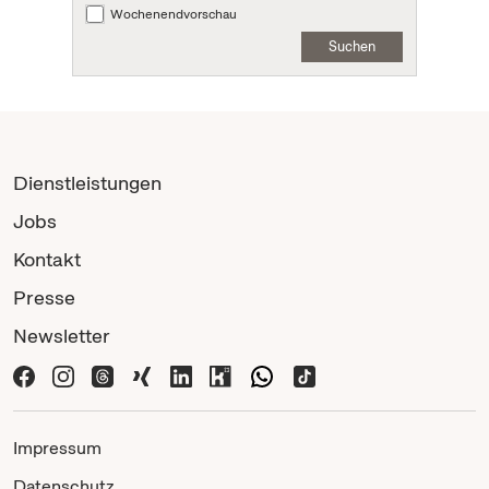
Wochenendvorschau
Suchen
Dienstleistungen
Jobs
Kontakt
Presse
Newsletter
Impressum
Datenschutz