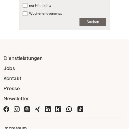
nur Highlights
Wochenendvorschau
Suchen
Dienstleistungen
Jobs
Kontakt
Presse
Newsletter
Impressum