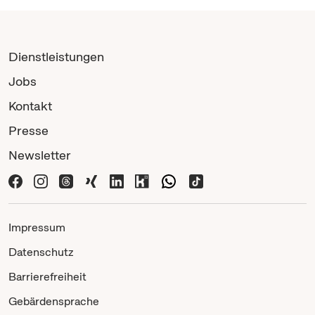
Dienstleistungen
Jobs
Kontakt
Presse
Newsletter
Impressum
Datenschutz
Barrierefreiheit
Gebärdensprache