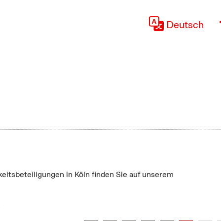
Deutsch
keitsbeteiligungen in Köln finden Sie auf unserem
"