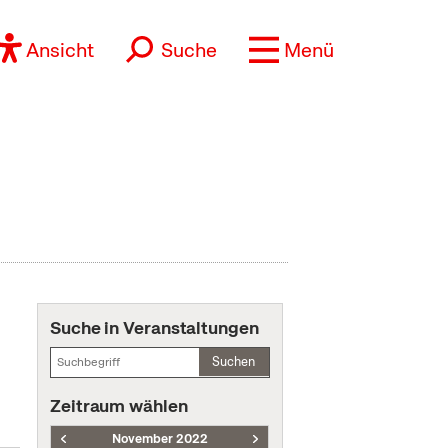
Ansicht
Suche
Menü
Suche in Veranstaltungen
Suchen
Zeitraum wählen
November 2022