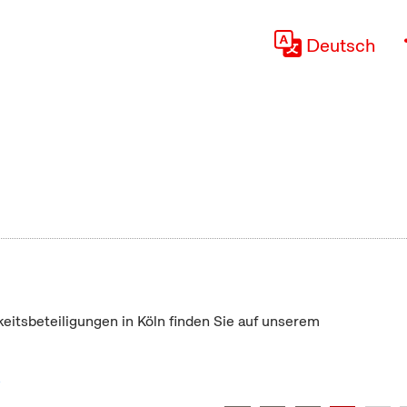
Deutsch
keitsbeteiligungen in Köln finden Sie auf unserem
"