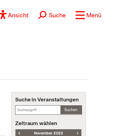
Ansicht
Suche
Menü
Suche in Veranstaltungen
Suchen
Zeitraum wählen
November 2022