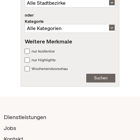
oder
Kategorie
Weitere Merkmale
nur kostenlos
nur Highlights
Wochenendvorschau
Suchen
Dienstleistungen
Jobs
Kontakt