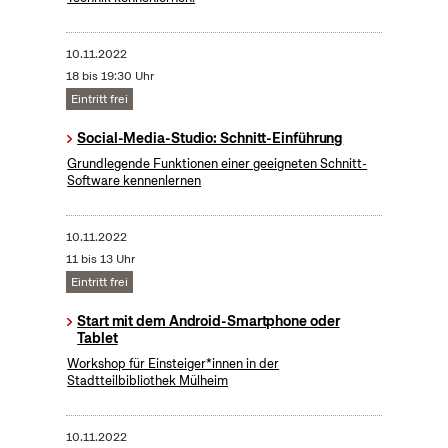
10.11.2022
18 bis 19:30 Uhr
Eintritt frei
Social-Media-Studio: Schnitt-Einführung
Grundlegende Funktionen einer geeigneten Schnitt-
Software kennenlernen
10.11.2022
11 bis 13 Uhr
Eintritt frei
Start mit dem Android-Smartphone oder
Tablet
Workshop für Einsteiger*innen in der
Stadtteilbibliothek Mülheim
10.11.2022