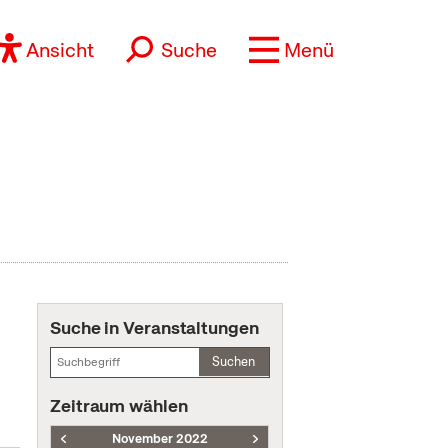
Ansicht
Suche
Menü
Suche in Veranstaltungen
Suchen
Zeitraum wählen
November 2022