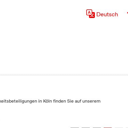
Deutsch
keitsbeteiligungen in Köln finden Sie auf unserem
"