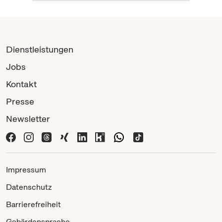
Dienstleistungen
Jobs
Kontakt
Presse
Newsletter
Impressum
Datenschutz
Barrierefreiheit
Gebärdensprache