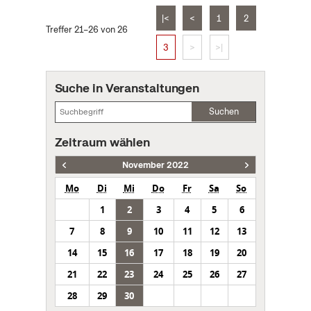
|<
<
1
2
Treffer 21–26 von 26
3
>
>|
Suche in Veranstaltungen
Suchen
Zeitraum wählen
November 2022
Mo
Di
Mi
Do
Fr
Sa
So
1
2
3
4
5
6
7
8
9
10
11
12
13
14
15
16
17
18
19
20
21
22
23
24
25
26
27
28
29
30