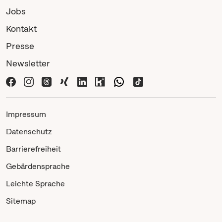
Jobs
Kontakt
Presse
Newsletter
Impressum
Datenschutz
Barrierefreiheit
Gebärdensprache
Leichte Sprache
Sitemap