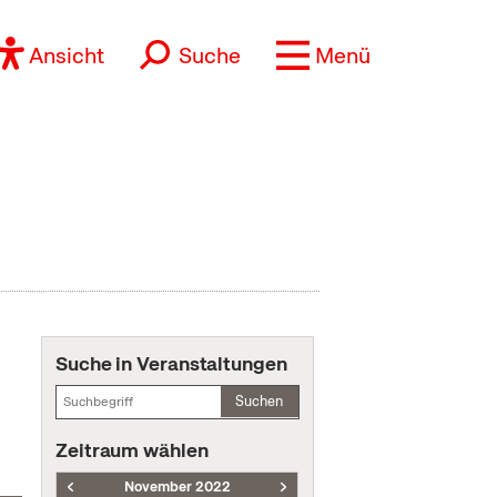
Ansicht
Suche
Menü
Suche in Veranstaltungen
Suchen
Zeitraum wählen
November 2022