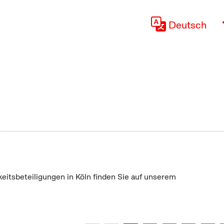
Deutsch
keitsbeteiligungen in Köln finden Sie auf unserem
"