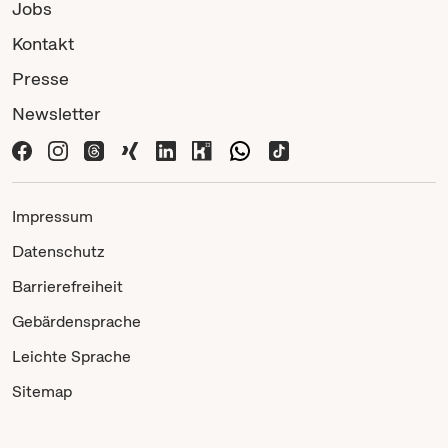
Jobs
Kontakt
Presse
Newsletter
Impressum
Datenschutz
Barrierefreiheit
Gebärdensprache
Leichte Sprache
Sitemap