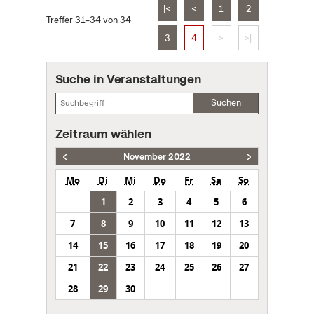
|<
<
1
2
Treffer 31–34 von 34
3
4
>
>|
Suche in Veranstaltungen
Suchen
Zeitraum wählen
November 2022
Mo
Di
Mi
Do
Fr
Sa
So
1
2
3
4
5
6
7
8
9
10
11
12
13
14
15
16
17
18
19
20
21
22
23
24
25
26
27
28
29
30