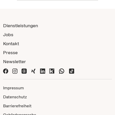
Dienstleistungen
Jobs
Kontakt
Presse
Newsletter
Impressum
Datenschutz
Barrierefreiheit
Gebärdensprache