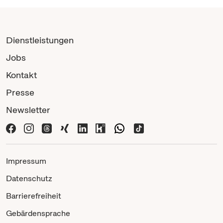
Dienstleistungen
Jobs
Kontakt
Presse
Newsletter
Impressum
Datenschutz
Barrierefreiheit
Gebärdensprache