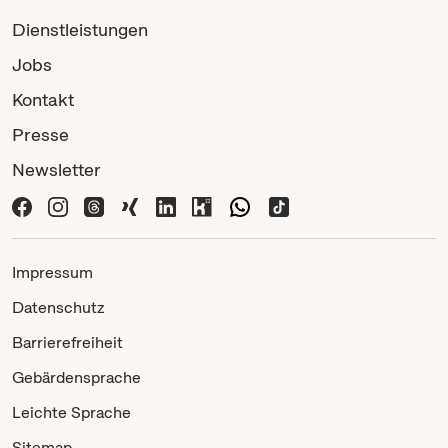
Dienstleistungen
Jobs
Kontakt
Presse
Newsletter
Impressum
Datenschutz
Barrierefreiheit
Gebärdensprache
Leichte Sprache
Sitemap