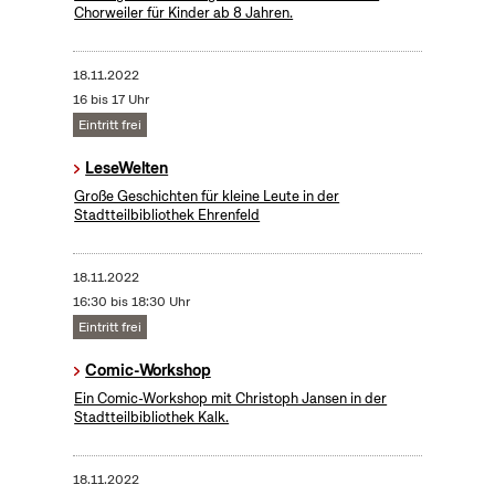
Chorweiler für Kinder ab 8 Jahren.
18.11.2022
16 bis 17 Uhr
Eintritt frei
LeseWelten
Große Geschichten für kleine Leute in der
Stadtteilbibliothek Ehrenfeld
18.11.2022
16:30 bis 18:30 Uhr
Eintritt frei
Comic-Workshop
Ein Comic-Workshop mit Christoph Jansen in der
Stadtteilbibliothek Kalk.
18.11.2022