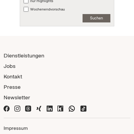
nur Highlights
Wochenendvorschau
Suchen
Dienstleistungen
Jobs
Kontakt
Presse
Newsletter
Impressum