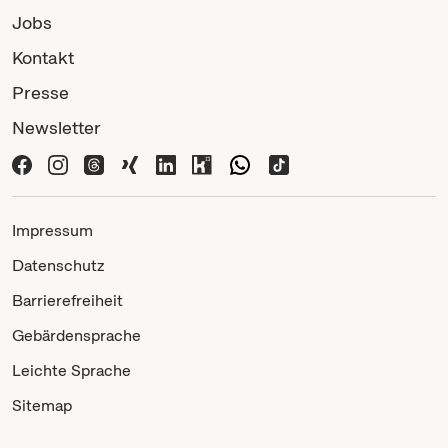
Jobs
Kontakt
Presse
Newsletter
Impressum
Datenschutz
Barrierefreiheit
Gebärdensprache
Leichte Sprache
Sitemap