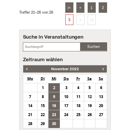
|<
<
1
2
Treffer 21–26 von 26
3
>
>|
Suche in Veranstaltungen
Suchen
Zeitraum wählen
November 2022
Mo
Di
Mi
Do
Fr
Sa
So
1
2
3
4
5
6
7
8
9
10
11
12
13
14
15
16
17
18
19
20
21
22
23
24
25
26
27
28
29
30