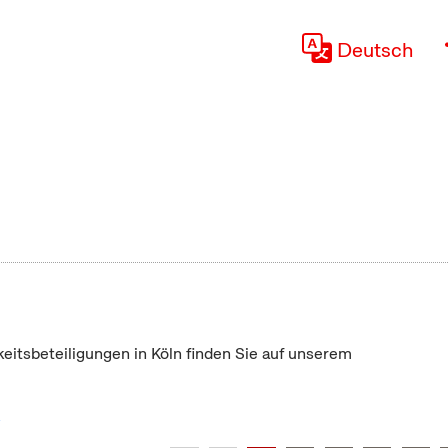
Deutsch
keitsbeteiligungen in Köln finden Sie auf unserem
"