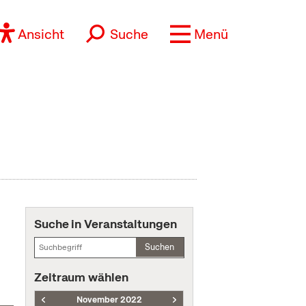
Ansicht
Suche
Menü
Suche in Veranstaltungen
Suchen
Zeitraum wählen
November 2022