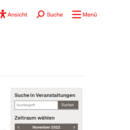
Ansicht
Suche
Menü
Suche in Veranstaltungen
Suchen
Zeitraum wählen
November 2022