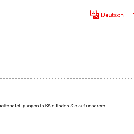
Deutsch
keitsbeteiligungen in Köln finden Sie auf unserem
"