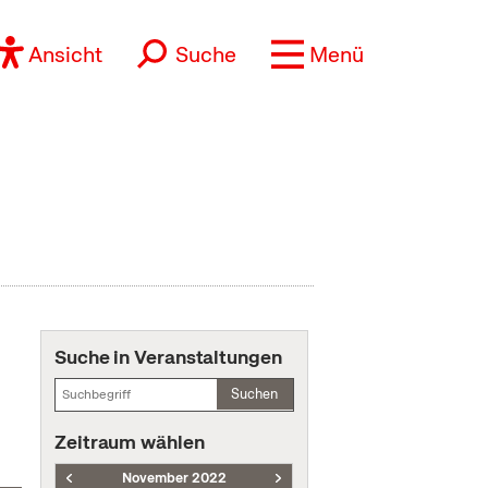
Ansicht
Suche
Menü
Suche in Veranstaltungen
Suchen
Zeitraum wählen
November 2022