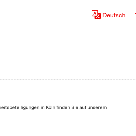
Deutsch
keitsbeteiligungen in Köln finden Sie auf unserem
"