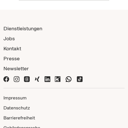
Dienstleistungen
Jobs
Kontakt
Presse
Newsletter
Impressum
Datenschutz
Barrierefreiheit
Gebärdensprache