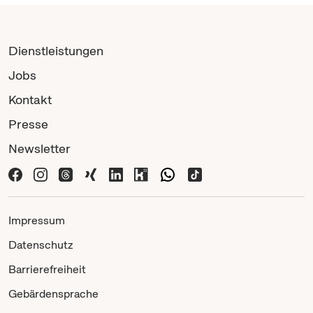
Dienstleistungen
Jobs
Kontakt
Presse
Newsletter
Impressum
Datenschutz
Barrierefreiheit
Gebärdensprache