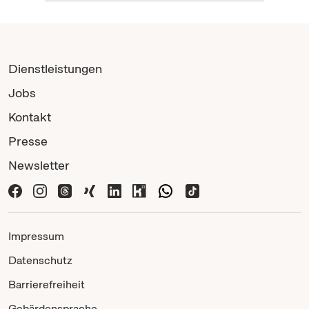
Dienstleistungen
Jobs
Kontakt
Presse
Newsletter
Impressum
Datenschutz
Barrierefreiheit
Gebärdensprache