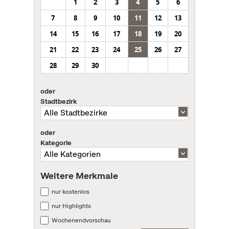
1
2
3
4
5
6
7
8
9
10
11
12
13
14
15
16
17
18
19
20
21
22
23
24
25
26
27
28
29
30
oder
Stadtbezirk
oder
Kategorie
Weitere Merkmale
nur kostenlos
nur Highlights
Wochenendvorschau