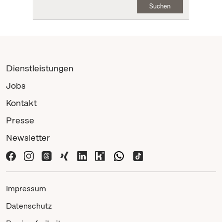
Suchen
Dienstleistungen
Jobs
Kontakt
Presse
Newsletter
Impressum
Datenschutz