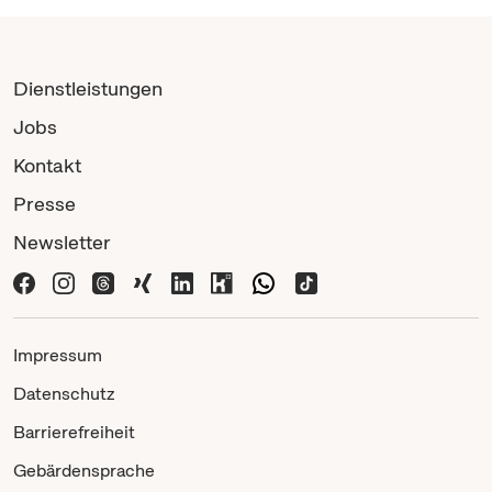
Dienstleistungen
Jobs
Kontakt
Presse
Newsletter
Impressum
Datenschutz
Barrierefreiheit
Gebärdensprache