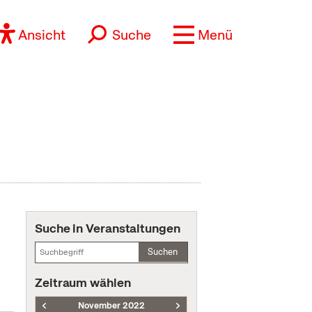
Ansicht
Suche
Menü
Suche in Veranstaltungen
Suchen
Zeitraum wählen
November 2022