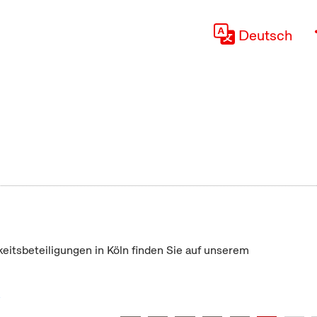
Deutsch
keitsbeteiligungen in Köln finden Sie auf unserem
"