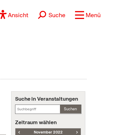
Ansicht
Suche
Menü
Suche in Veranstaltungen
Suchen
Zeitraum wählen
November 2022