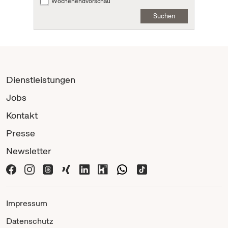
Wochenendvorschau
Suchen
Dienstleistungen
Jobs
Kontakt
Presse
Newsletter
Impressum
Datenschutz