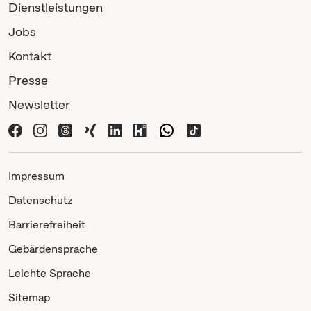
Dienstleistungen
Jobs
Kontakt
Presse
Newsletter
Impressum
Datenschutz
Barrierefreiheit
Gebärdensprache
Leichte Sprache
Sitemap