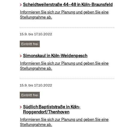
Scheidtweilerstraße 44–48 in Köln-Braunsfeld
Informieren Sie sich zur Planung und geben Sie eine
Stellungnahme ab.
15.9.
bis
17.10.2022
Eintritt frei
Simonskaul in Köln-Weidenpesch
Informieren Sie sich zur Planung und geben Sie eine
Stellungnahme ab.
15.9.
bis
17.10.2022
Eintritt frei
Südlich Baptiststraße in Köln-
Roggendorf/Thenhoven
Informieren Sie sich zur Planung und geben Sie eine
Stellungnahme ab.