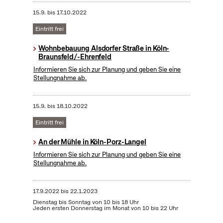
15.9.
bis
17.10.2022
Eintritt frei
Wohnbebauung Alsdorfer Straße in Köln-
Braunsfeld/-Ehrenfeld
Informieren Sie sich zur Planung und geben Sie eine
Stellungnahme ab.
15.9.
bis
18.10.2022
Eintritt frei
An der Mühle in Köln-Porz-Langel
Informieren Sie sich zur Planung und geben Sie eine
Stellungnahme ab.
17.9.2022
bis
22.1.2023
Dienstag bis Sonntag von 10 bis 18 Uhr
Jeden ersten Donnerstag im Monat von 10 bis 22 Uhr