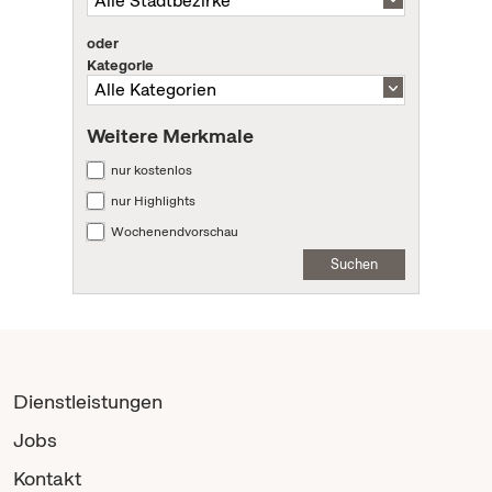
oder
Kategorie
Weitere Merkmale
nur kostenlos
nur Highlights
Wochenendvorschau
Suchen
Dienstleistungen
Jobs
Kontakt